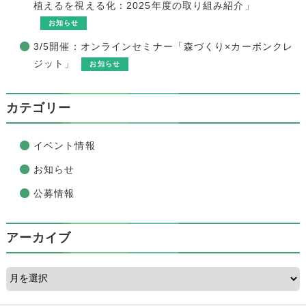
植えるを視える化：2025年度の取り組み紹介」
お知らせ
3/5開催：オンラインセミナー「森づくり×カーボンクレ
ジット」
お知らせ
カテゴリー
イベント情報
お知らせ
公募情報
アーカイブ