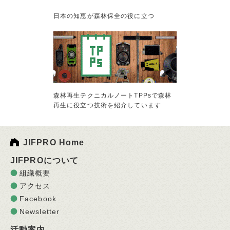
日本の知恵が森林保全の役に立つ
森林再生テクニカルノートTPPsで森林
再生に役立つ技術を紹介しています
JIFPRO Home
JIFPROについて
組織概要
アクセス
Facebook
Newsletter
活動案内