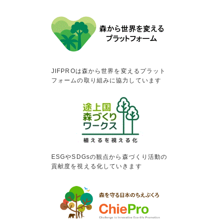
JIFPROは森から世界を変えるプラット
フォームの取り組みに協力しています
ESGやSDGsの観点から森づくり活動の
貢献度を視える化していきます