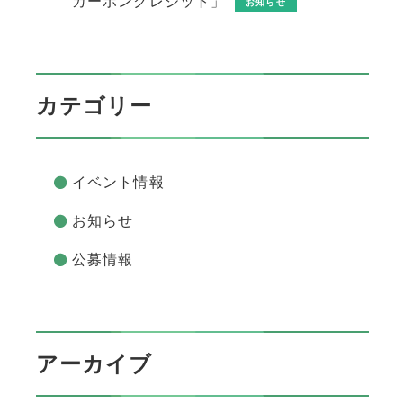
カーボンクレジット」
お知らせ
カテゴリー
イベント情報
お知らせ
公募情報
アーカイブ