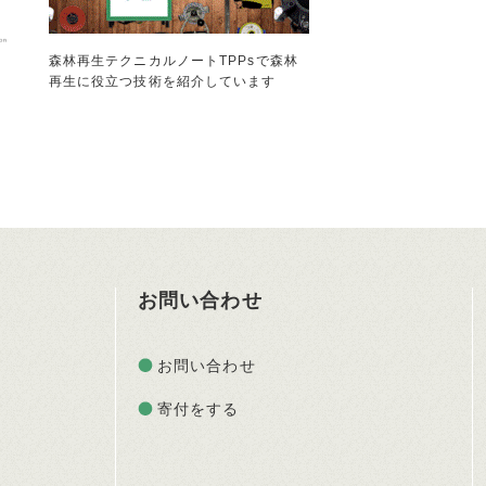
森林再生テクニカルノートTPPsで森林
再生に役立つ技術を紹介しています
お問い合わせ
お問い合わせ
寄付をする