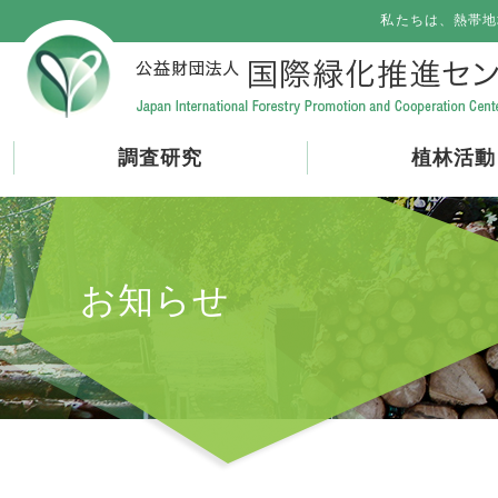
私たちは、熱帯地
調査研究
植林活動
お知らせ