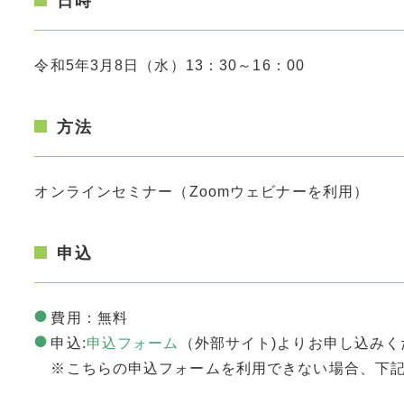
日時
令和5年3月8日（水）13：30～16：00
方法
オンラインセミナー（Zoomウェビナーを利用）
申込
費用：無料
申込:
申込フォーム
（外部サイト)よりお申し込みく
※こちらの申込フォームを利用できない場合、下