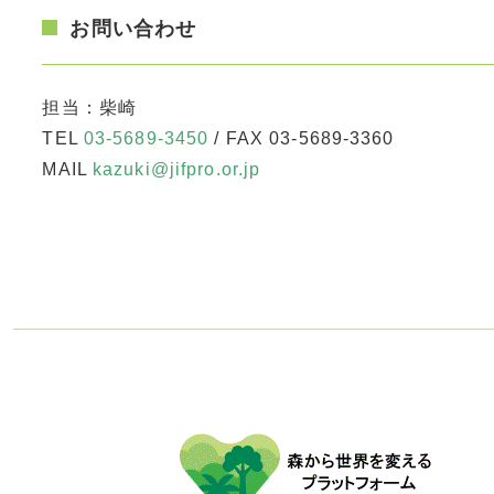
お問い合わせ
担当：柴崎
TEL
03-5689-3450
/ FAX 03-5689-3360
MAIL
kazuki@jifpro.or.jp