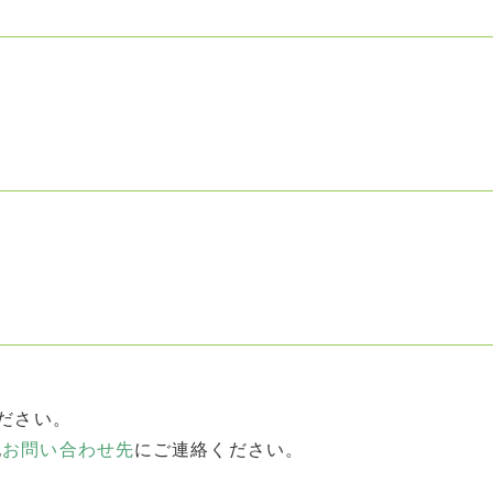
ださい。
記
お問い合わせ先
にご連絡ください。