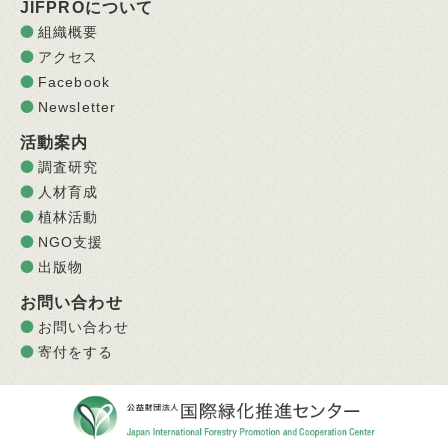
JIFPROについて
組織概要
アクセス
Facebook
Newsletter
活動案内
調査研究
人材育成
植林活動
NGO支援
出版物
お問い合わせ
お問い合わせ
寄付をする