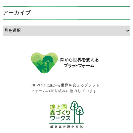
アーカイブ
JIFPROは森から世界を変えるプラット
フォームの取り組みに協力しています