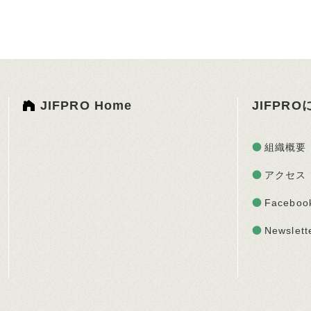
JIFPRO Home
JIFPR
組織概要
アクセス
Faceboo
Newslett