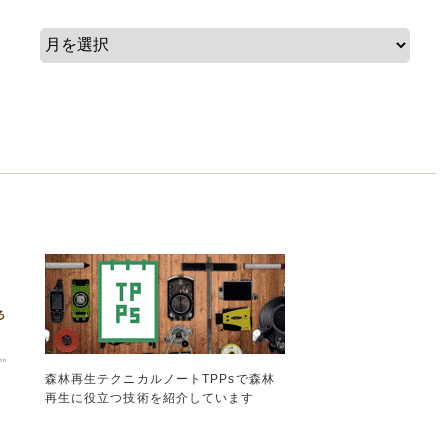
森林再生テクニカルノートTPPsで森林
再生に役立つ技術を紹介しています