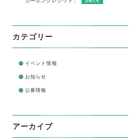
カーボンクレジット」
お知らせ
カテゴリー
イベント情報
お知らせ
公募情報
アーカイブ