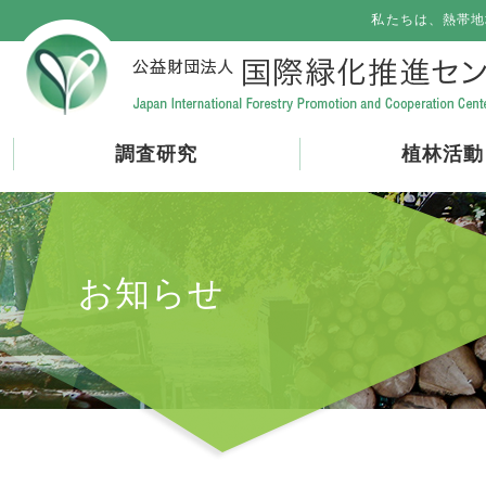
私たちは、熱帯地
調査研究
植林活動
お知らせ