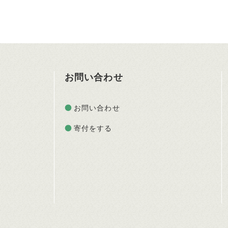
お問い合わせ
お問い合わせ
寄付をする