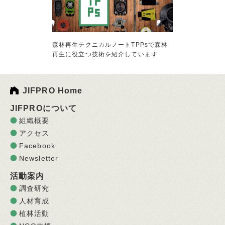
森林再生テクニカルノートTPPsで森林
再生に役立つ技術を紹介しています
JIFPRO Home
JIFPROについて
組織概要
アクセス
Facebook
Newsletter
活動案内
調査研究
人材育成
植林活動