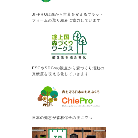
JIFPROは森から世界を変えるプラット
フォームの取り組みに協力しています
ESGやSDGsの観点から森づくり活動の
貢献度を視える化していきます
日本の知恵が森林保全の役に立つ