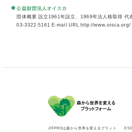
公益財団法人オイスカ
団体概要 設立1961年設立、1969年法人格取得 代
03-3322-5161 E-mail URL http://www.oisca.o
JIFPROは森から世界を変えるプラット
ES