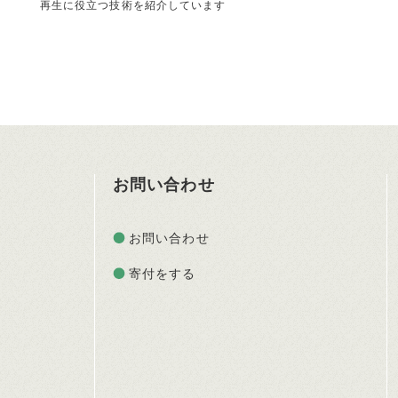
再生に役立つ技術を紹介しています
お問い合わせ
お問い合わせ
寄付をする