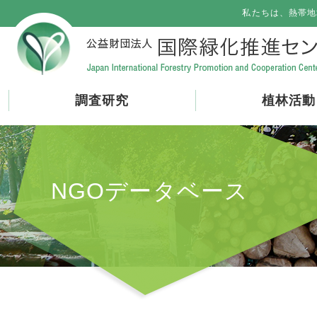
私たちは、熱帯地
調査研究
植林活動
NGOデータベース