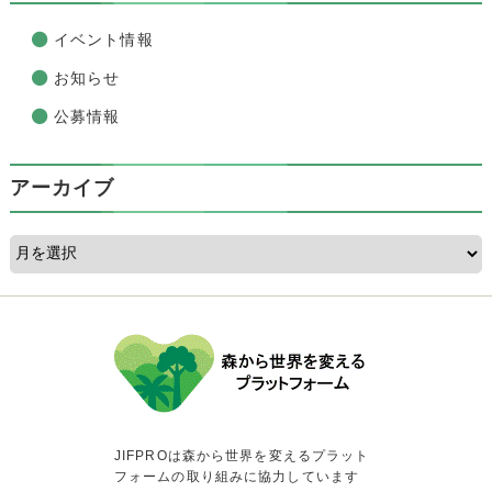
イベント情報
お知らせ
公募情報
アーカイブ
JIFPROは森から世界を変えるプラット
フォームの取り組みに協力しています