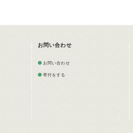
お問い合わせ
お問い合わせ
寄付をする