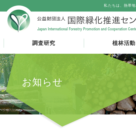
私たちは、熱帯地
調査研究
植林活動
お知らせ