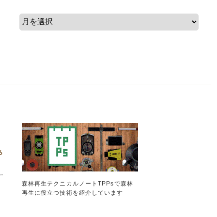
森林再生テクニカルノートTPPsで森林
再生に役立つ技術を紹介しています