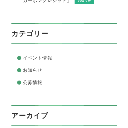
カーボンクレジット」
お知らせ
カテゴリー
イベント情報
お知らせ
公募情報
アーカイブ