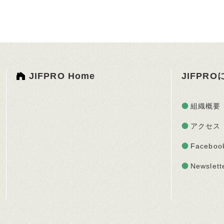
JIFPRO Home
JIFPR
組織概要
アクセス
Faceboo
Newslett