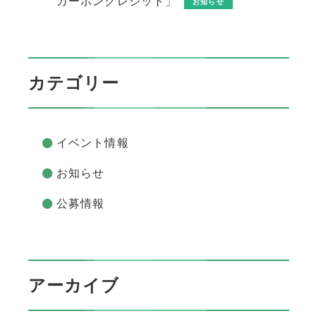
カーボンクレジット」
お知らせ
カテゴリー
イベント情報
お知らせ
公募情報
アーカイブ