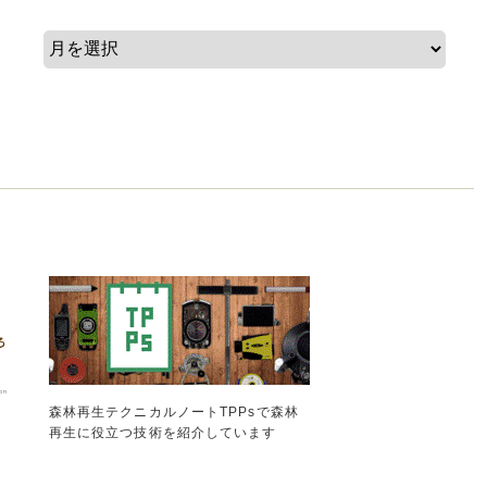
森林再生テクニカルノートTPPsで森林
再生に役立つ技術を紹介しています