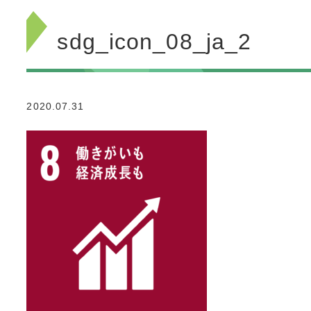
sdg_icon_08_ja_2
2020.07.31