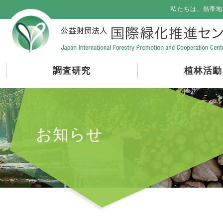
私たちは、熱帯地
調査研究
植林活動
お知らせ