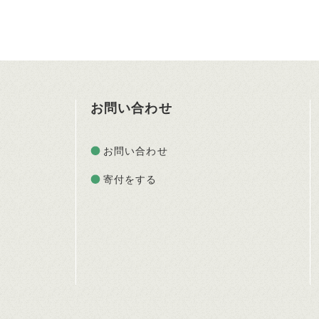
お問い合わせ
お問い合わせ
寄付をする