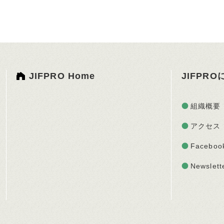
JIFPRO Home
JIFPR
組織概要
アクセス
Faceboo
Newslett