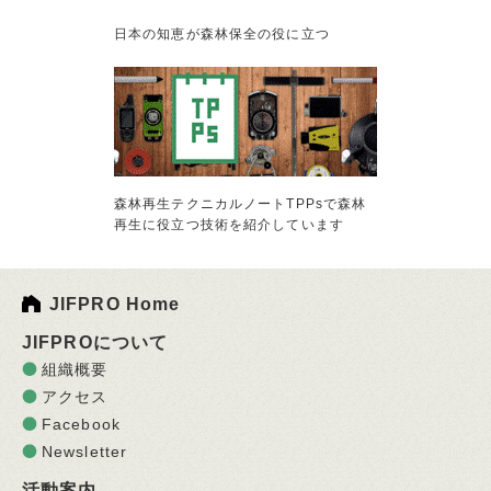
日本の知恵が森林保全の役に立つ
森林再生テクニカルノートTPPsで森林
再生に役立つ技術を紹介しています
JIFPRO Home
JIFPROについて
組織概要
アクセス
Facebook
Newsletter
活動案内