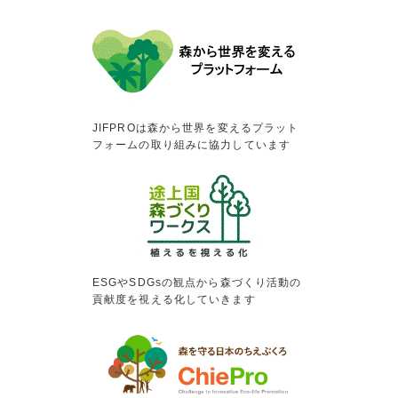
JIFPROは森から世界を変えるプラット
フォームの取り組みに協力しています
ESGやSDGsの観点から森づくり活動の
貢献度を視える化していきます