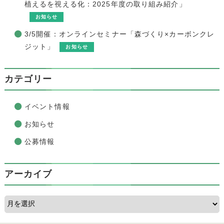
植えるを視える化：2025年度の取り組み紹介」
お知らせ
3/5開催：オンラインセミナー「森づくり×カーボンクレ
ジット」
お知らせ
カテゴリー
イベント情報
お知らせ
公募情報
アーカイブ