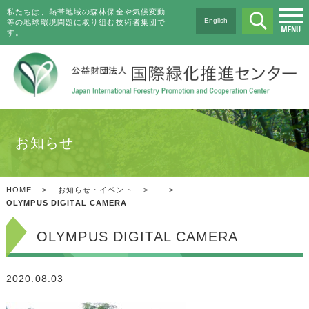
私たちは、熱帯地域の森林保全や気候変動
English
等の地球環境問題に取り組む技術者集団で
す。
お知らせ
HOME
>
お知らせ・イベント
>
>
OLYMPUS DIGITAL CAMERA
OLYMPUS DIGITAL CAMERA
2020.08.03