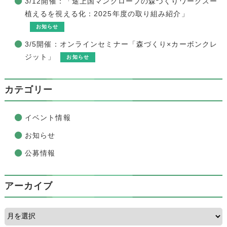
3/12開催：「途上国マングローブの森づくりワークスー
植えるを視える化：2025年度の取り組み紹介」
お知らせ
3/5開催：オンラインセミナー「森づくり×カーボンクレ
ジット」
お知らせ
カテゴリー
イベント情報
お知らせ
公募情報
アーカイブ