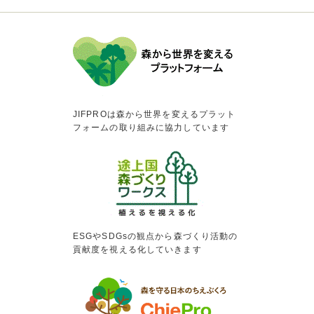
JIFPROは森から世界を変えるプラット
フォームの取り組みに協力しています
ESGやSDGsの観点から森づくり活動の
貢献度を視える化していきます