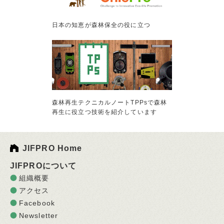
日本の知恵が森林保全の役に立つ
森林再生テクニカルノートTPPsで森林
再生に役立つ技術を紹介しています
JIFPRO Home
JIFPROについて
組織概要
アクセス
Facebook
Newsletter