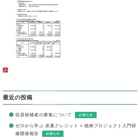
最近の投稿
役員候補者の募集について
お知らせ
ゼロから学ぶ 炭素クレジット × 植林プロジェクト入門研
修開催報告
お知らせ