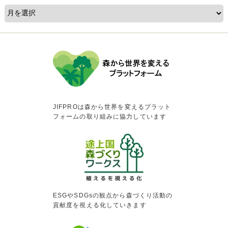
JIFPROは森から世界を変えるプラット
フォームの取り組みに協力しています
ESGやSDGsの観点から森づくり活動の
貢献度を視える化していきます