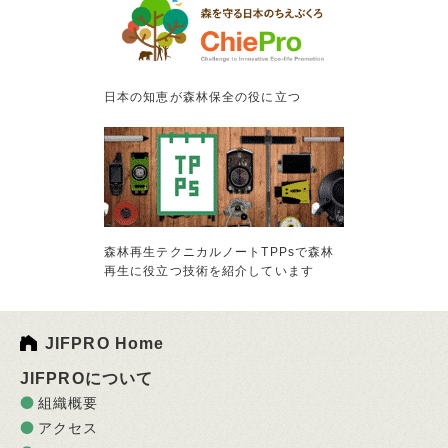
日本の知恵が森林保全の役に立つ
森林再生テクニカルノートTPPsで森林
再生に役立つ技術を紹介しています
JIFPRO Home
JIFPROについて
組織概要
アクセス