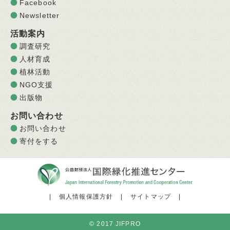
Facebook
Newsletter
活動案内
調査研究
人材育成
植林活動
NGO支援
出版物
お問い合わせ
お問い合わせ
寄付をする
|
個人情報保護方針
|
サイトマップ
|
© 2017 JIFPRO