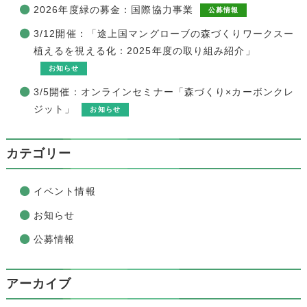
2026年度緑の募金：国際協力事業
公募情報
3/12開催：「途上国マングローブの森づくりワークスー
植えるを視える化：2025年度の取り組み紹介」
お知らせ
3/5開催：オンラインセミナー「森づくり×カーボンクレ
ジット」
お知らせ
カテゴリー
イベント情報
お知らせ
公募情報
アーカイブ