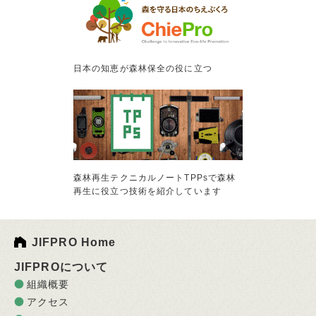
日本の知恵が森林保全の役に立つ
森林再生テクニカルノートTPPsで森林
再生に役立つ技術を紹介しています
JIFPRO Home
JIFPROについて
組織概要
アクセス