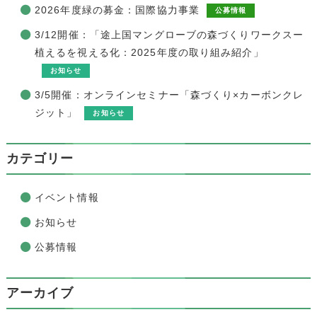
2026年度緑の募金：国際協力事業
公募情報
3/12開催：「途上国マングローブの森づくりワークスー
植えるを視える化：2025年度の取り組み紹介」
お知らせ
3/5開催：オンラインセミナー「森づくり×カーボンクレ
ジット」
お知らせ
カテゴリー
イベント情報
お知らせ
公募情報
アーカイブ