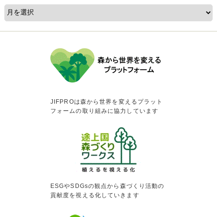
JIFPROは森から世界を変えるプラット
フォームの取り組みに協力しています
ESGやSDGsの観点から森づくり活動の
貢献度を視える化していきます