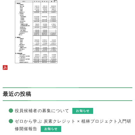
最近の投稿
役員候補者の募集について
お知らせ
ゼロから学ぶ 炭素クレジット × 植林プロジェクト入門研
修開催報告
お知らせ