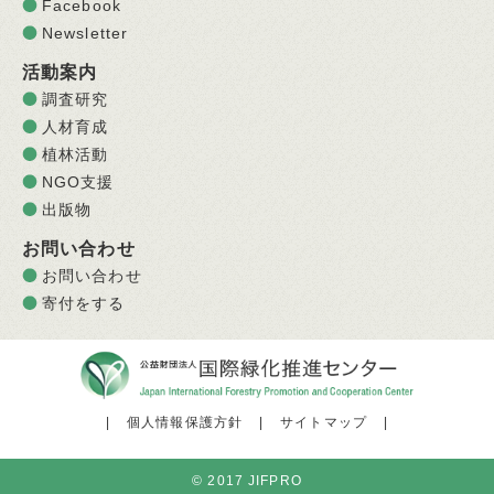
Facebook
Newsletter
活動案内
調査研究
人材育成
植林活動
NGO支援
出版物
お問い合わせ
お問い合わせ
寄付をする
|
個人情報保護方針
|
サイトマップ
|
© 2017 JIFPRO