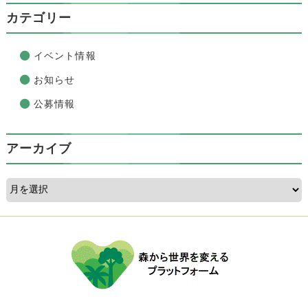
カテゴリー
イベント情報
お知らせ
公募情報
アーカイブ