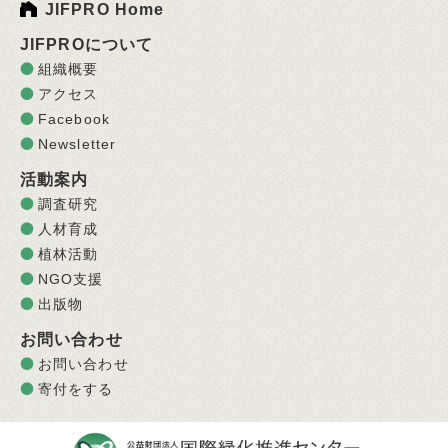
JIFPRO Home
JIFPROについて
組織概要
アクセス
Facebook
Newsletter
活動案内
調査研究
人材育成
植林活動
NGO支援
出版物
お問い合わせ
お問い合わせ
寄付をする