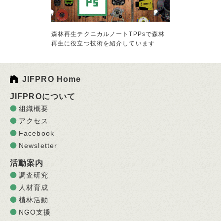
森林再生テクニカルノートTPPsで森林
再生に役立つ技術を紹介しています
JIFPRO Home
JIFPROについて
組織概要
アクセス
Facebook
Newsletter
活動案内
調査研究
人材育成
植林活動
NGO支援