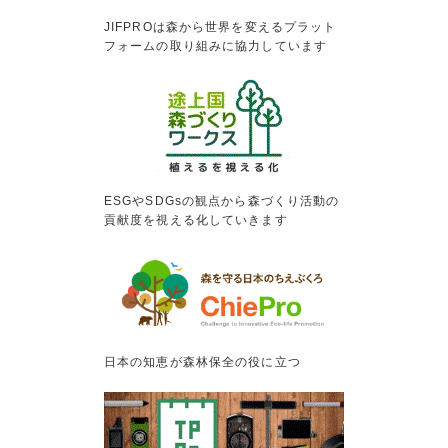
JIFPROは森から世界を変えるプラット
フォームの取り組みに協力しています
ESGやSDGsの観点から森づくり活動の
貢献度を視える化していきます
日本の知恵が森林保全の役に立つ