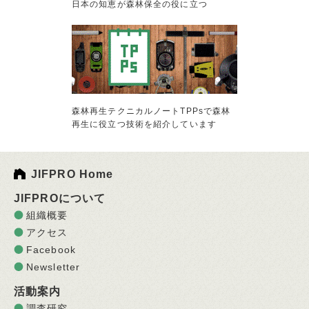
日本の知恵が森林保全の役に立つ
森林再生テクニカルノートTPPsで森林
再生に役立つ技術を紹介しています
JIFPRO Home
JIFPROについて
組織概要
アクセス
Facebook
Newsletter
活動案内
調査研究