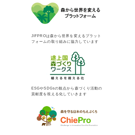
JIFPROは森から世界を変えるプラット
フォームの取り組みに協力しています
ESGやSDGsの観点から森づくり活動の
貢献度を視える化していきます