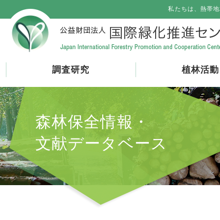
私たちは、熱帯地
調査研究
植林活動
森林保全情報・
文献データベース