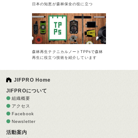
日本の知恵が森林保全の役に立つ
森林再生テクニカルノートTPPsで森林
再生に役立つ技術を紹介しています
JIFPRO Home
JIFPROについて
組織概要
アクセス
Facebook
Newsletter
活動案内