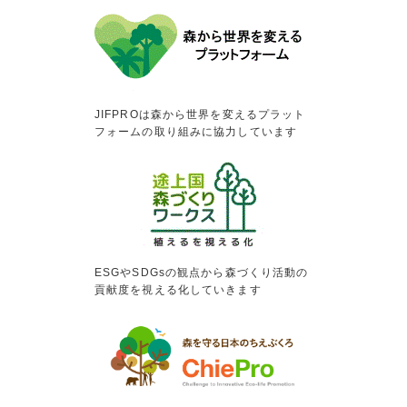
JIFPROは森から世界を変えるプラット
フォームの取り組みに協力しています
ESGやSDGsの観点から森づくり活動の
貢献度を視える化していきます