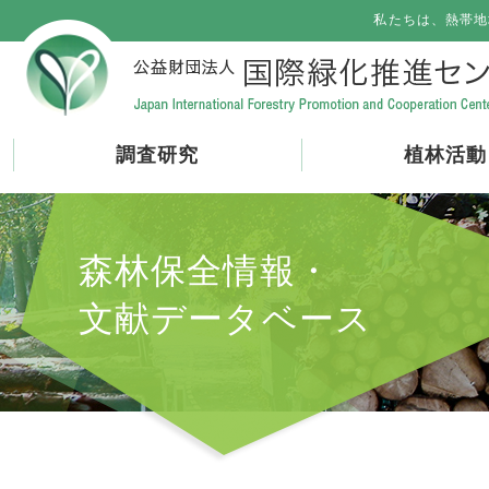
私たちは、熱帯地
調査研究
植林活動
森林保全情報・
文献データベース