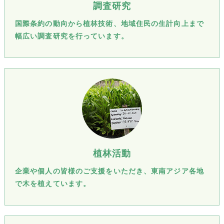
調査研究
国際条約の動向から植林技術、地域住民の生計向上まで
幅広い調査研究を行っています。
植林活動
企業や個人の皆様のご支援をいただき、東南アジア各地
で木を植えています。