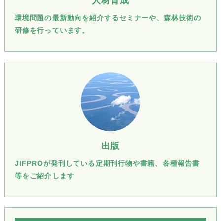
人材育成
環境問題の最新動向を紹介するセミナーや、森林技術の
研修を行っています。
出版
JIFPROが発刊している定期刊行物や書籍、各種報告書
等をご紹介します