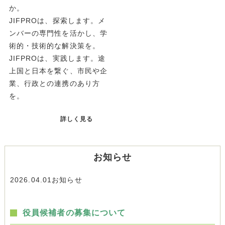
か。
JIFPROは、探索します。メ
ンバーの専門性を活かし、学
術的・技術的な解決策を。
JIFPROは、実践します。途
上国と日本を繋ぐ、市民や企
業、行政との連携のあり方
を。
詳しく見る
お知らせ
2026.04.01
お知らせ
役員候補者の募集について