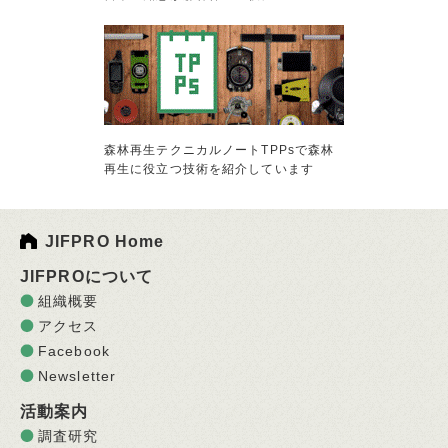
森林再生テクニカルノートTPPsで森林
再生に役立つ技術を紹介しています
JIFPRO Home
JIFPROについて
組織概要
アクセス
Facebook
Newsletter
活動案内
調査研究