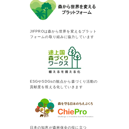
JIFPROは森から世界を変えるプラット
フォームの取り組みに協力しています
ESGやSDGsの観点から森づくり活動の
貢献度を視える化していきます
日本の知恵が森林保全の役に立つ