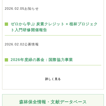
2026.02.05
お知らせ
ゼロから学ぶ 炭素クレジット × 植林プロジェク
ト入門研修開催報告
2026.02.02
公募情報
2026年度緑の募金：国際協力事業
詳しく見る
森林保全情報・文献データベース