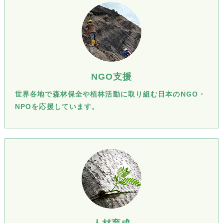
NGO支援
世界各地で森林保全や植林活動に取り組む日本のNGO・
NPOを応援しています。