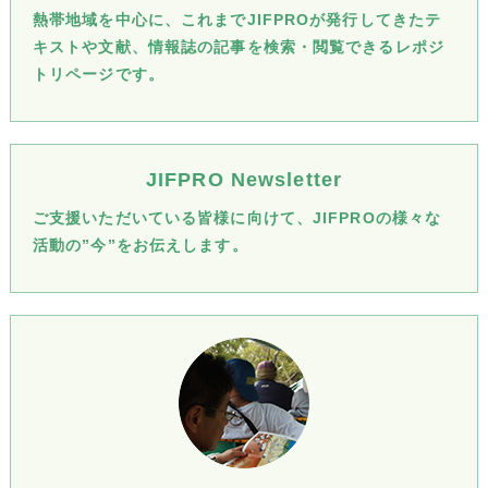
熱帯地域を中心に、これまでJIFPROが発行してきたテ
キストや文献、情報誌の記事を検索・閲覧できるレポジ
トリページです。
JIFPRO Newsletter
ご支援いただいている皆様に向けて、JIFPROの様々な
活動の”今”をお伝えします。