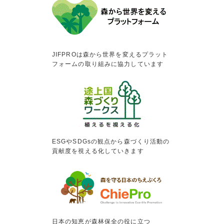
JIFPROは森から世界を変えるプラット
フォームの取り組みに協力しています
ESGやSDGsの観点から森づくり活動の
貢献度を視える化していきます
日本の知恵が森林保全の役に立つ