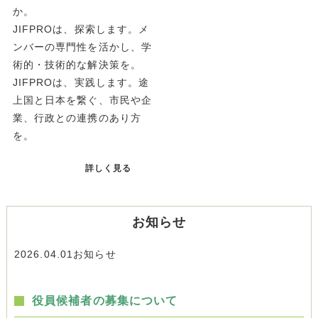
か。
JIFPROは、探索します。メ
ンバーの専門性を活かし、学
術的・技術的な解決策を。
JIFPROは、実践します。途
上国と日本を繋ぐ、市民や企
業、行政との連携のあり方
を。
詳しく見る
お知らせ
2026.04.01
お知らせ
役員候補者の募集について