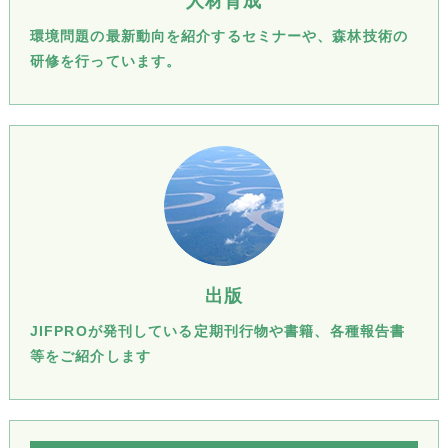
人材育成
環境問題の最新動向を紹介するセミナーや、森林技術の
研修を行っています。
出版
JIFPROが発刊している定期刊行物や書籍、各種報告書
等をご紹介します