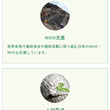
NGO支援
世界各地で森林保全や植林活動に取り組む日本のNGO・
NPOを応援しています。