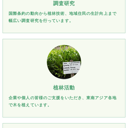
調査研究
国際条約の動向から植林技術、地域住民の生計向上まで
幅広い調査研究を行っています。
植林活動
企業や個人の皆様のご支援をいただき、東南アジア各地
で木を植えています。