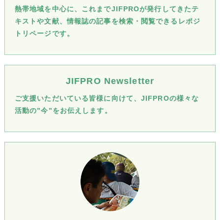
熱帯地域を中心に、これまでJIFPROが発行してきたテ
キストや文献、情報誌の記事を検索・閲覧できるレポジ
トリページです。
JIFPRO Newsletter
ご支援いただいている皆様に向けて、JIFPROの様々な
活動の”今”をお伝えします。