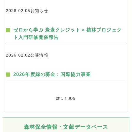
2026.02.05
お知らせ
ゼロから学ぶ 炭素クレジット × 植林プロジェク
ト入門研修開催報告
2026.02.02
公募情報
2026年度緑の募金：国際協力事業
詳しく見る
森林保全情報・文献データベース