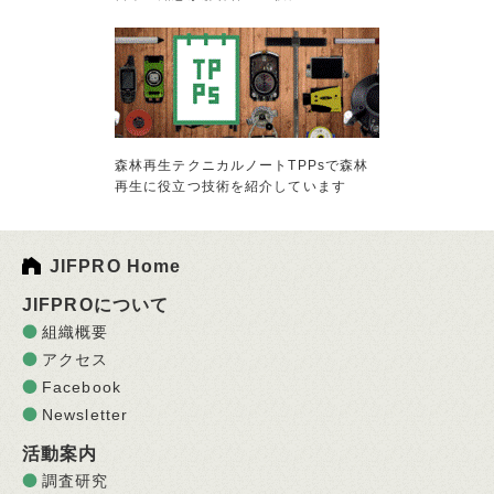
森林再生テクニカルノートTPPsで森林
再生に役立つ技術を紹介しています
JIFPRO Home
JIFPROについて
組織概要
アクセス
Facebook
Newsletter
活動案内
調査研究