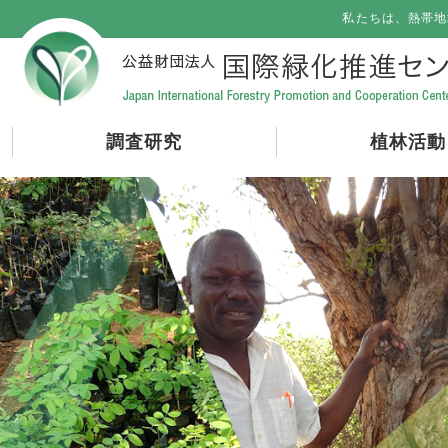
私たちは、熱帯地
調査研究
植林活動