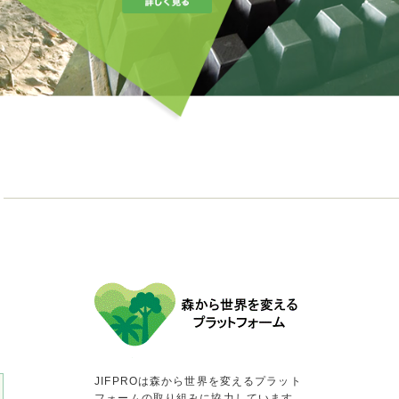
JIFPROは森から世界を変えるプラット
フォームの取り組みに協力しています