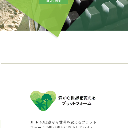
JIFPROは森から世界を変えるプラット
フォームの取り組みに協力しています