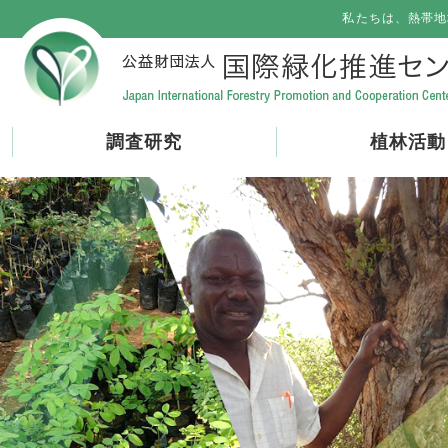
私たちは、熱帯地
調査研究
植林活動