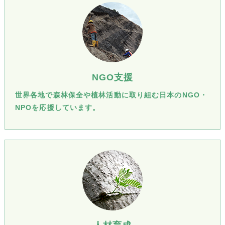
NGO支援
世界各地で森林保全や植林活動に取り組む日本のNGO・
NPOを応援しています。