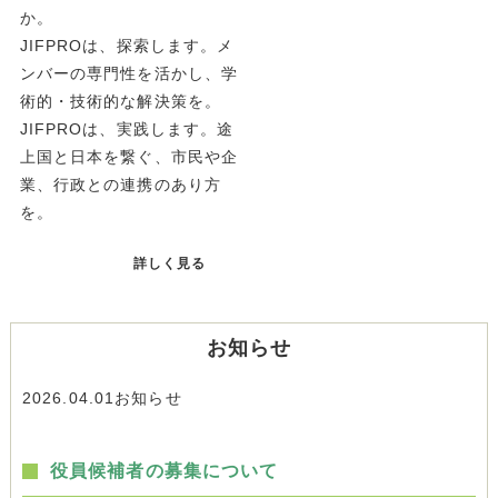
か。
JIFPROは、探索します。メ
ンバーの専門性を活かし、学
術的・技術的な解決策を。
JIFPROは、実践します。途
上国と日本を繋ぐ、市民や企
業、行政との連携のあり方
を。
詳しく見る
お知らせ
2026.04.01
お知らせ
役員候補者の募集について