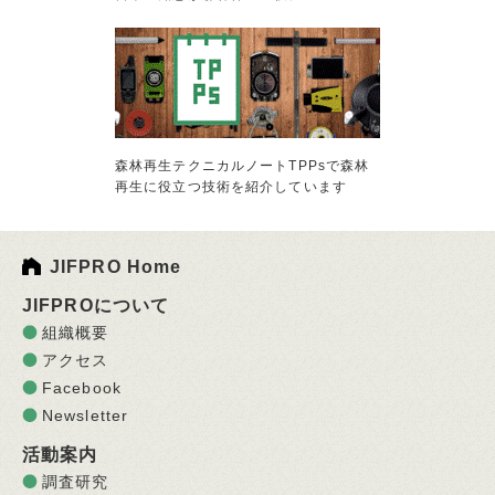
森林再生テクニカルノートTPPsで森林
再生に役立つ技術を紹介しています
JIFPRO Home
JIFPROについて
組織概要
アクセス
Facebook
Newsletter
活動案内
調査研究