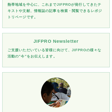
熱帯地域を中心に、これまでJIFPROが発行してきたテ
キストや文献、情報誌の記事を検索・閲覧できるレポジ
トリページです。
JIFPRO Newsletter
ご支援いただいている皆様に向けて、JIFPROの様々な
活動の”今”をお伝えします。