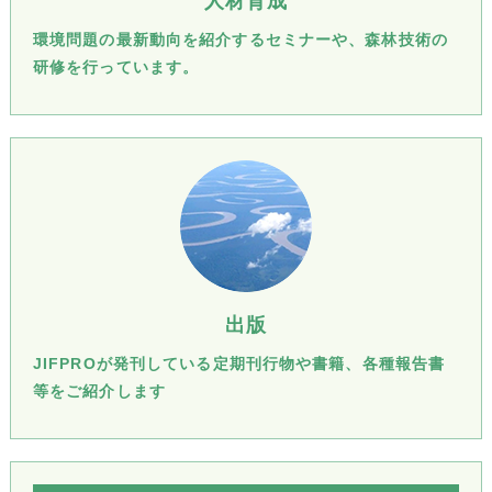
人材育成
環境問題の最新動向を紹介するセミナーや、森林技術の
研修を行っています。
出版
JIFPROが発刊している定期刊行物や書籍、各種報告書
等をご紹介します