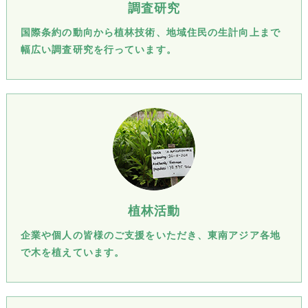
調査研究
国際条約の動向から植林技術、地域住民の生計向上まで
幅広い調査研究を行っています。
植林活動
企業や個人の皆様のご支援をいただき、東南アジア各地
で木を植えています。