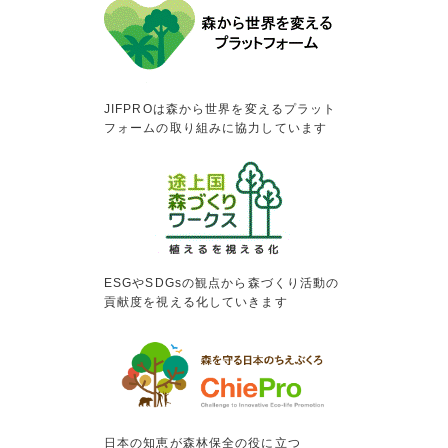
JIFPROは森から世界を変えるプラット
フォームの取り組みに協力しています
ESGやSDGsの観点から森づくり活動の
貢献度を視える化していきます
日本の知恵が森林保全の役に立つ