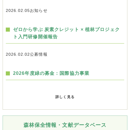
2026.02.05
お知らせ
ゼロから学ぶ 炭素クレジット × 植林プロジェク
ト入門研修開催報告
2026.02.02
公募情報
2026年度緑の募金：国際協力事業
詳しく見る
森林保全情報・文献データベース