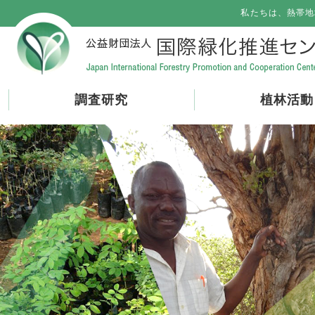
私たちは、熱帯地
調査研究
植林活動