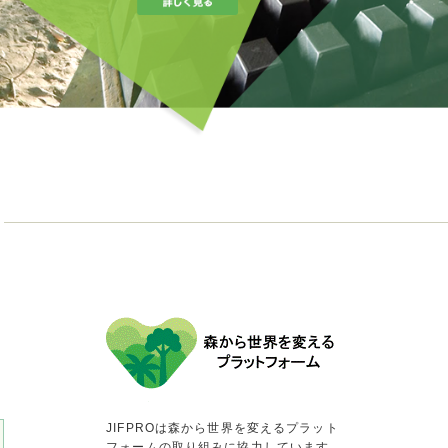
JIFPROは森から世界を変えるプラット
フォームの取り組みに協力しています