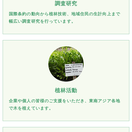
調査研究
国際条約の動向から植林技術、地域住民の生計向上まで
幅広い調査研究を行っています。
植林活動
企業や個人の皆様のご支援をいただき、東南アジア各地
で木を植えています。