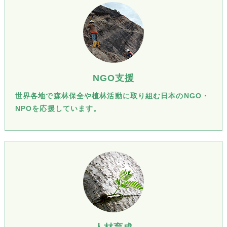
NGO支援
世界各地で森林保全や植林活動に取り組む日本のNGO・
NPOを応援しています。