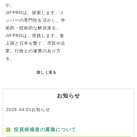
か。
JIFPROは、探索します。メ
ンバーの専門性を活かし、学
術的・技術的な解決策を。
JIFPROは、実践します。途
上国と日本を繋ぐ、市民や企
業、行政との連携のあり方
を。
詳しく見る
お知らせ
2026.04.01
お知らせ
役員候補者の募集について