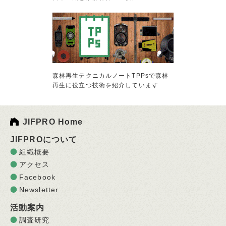
森林再生テクニカルノートTPPsで森林
再生に役立つ技術を紹介しています
JIFPRO Home
JIFPROについて
組織概要
アクセス
Facebook
Newsletter
活動案内
調査研究