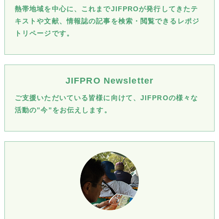
熱帯地域を中心に、これまでJIFPROが発行してきたテ
キストや文献、情報誌の記事を検索・閲覧できるレポジ
トリページです。
JIFPRO Newsletter
ご支援いただいている皆様に向けて、JIFPROの様々な
活動の”今”をお伝えします。