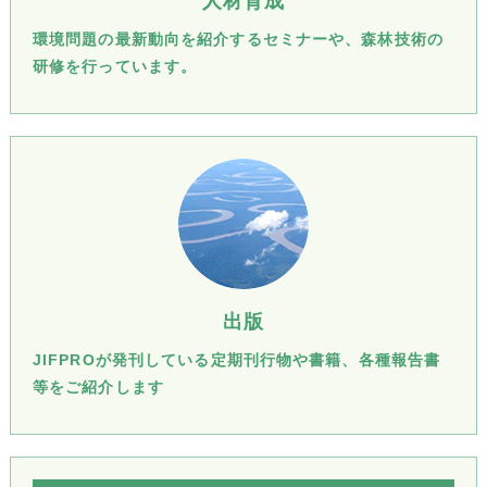
人材育成
環境問題の最新動向を紹介するセミナーや、森林技術の
研修を行っています。
出版
JIFPROが発刊している定期刊行物や書籍、各種報告書
等をご紹介します