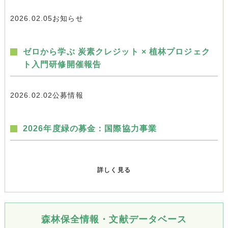
2026.02.05
お知らせ
ゼロから学ぶ 炭素クレジット × 植林プロジェク
ト入門研修開催報告
2026.02.02
公募情報
2026年度緑の募金：国際協力事業
詳しく見る
森林保全情報・文献データベース