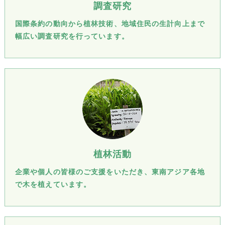
調査研究
国際条約の動向から植林技術、地域住民の生計向上まで
幅広い調査研究を行っています。
植林活動
企業や個人の皆様のご支援をいただき、東南アジア各地
で木を植えています。