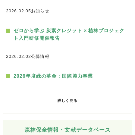
2026.02.05
お知らせ
ゼロから学ぶ 炭素クレジット × 植林プロジェク
ト入門研修開催報告
2026.02.02
公募情報
2026年度緑の募金：国際協力事業
詳しく見る
森林保全情報・文献データベース