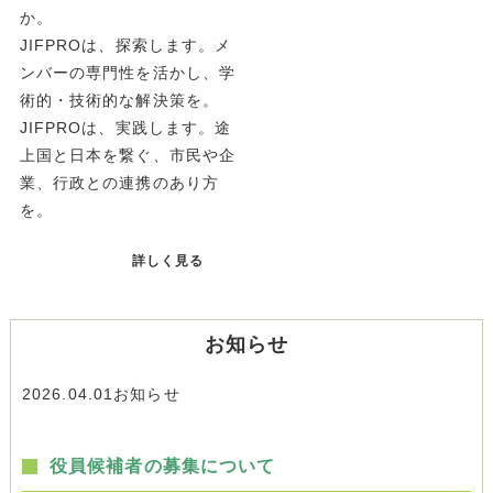
か。
JIFPROは、探索します。メ
ンバーの専門性を活かし、学
術的・技術的な解決策を。
JIFPROは、実践します。途
上国と日本を繋ぐ、市民や企
業、行政との連携のあり方
を。
詳しく見る
お知らせ
2026.04.01
お知らせ
役員候補者の募集について