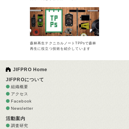
森林再生テクニカルノートTPPsで森林
再生に役立つ技術を紹介しています
JIFPRO Home
JIFPROについて
組織概要
アクセス
Facebook
Newsletter
活動案内
調査研究