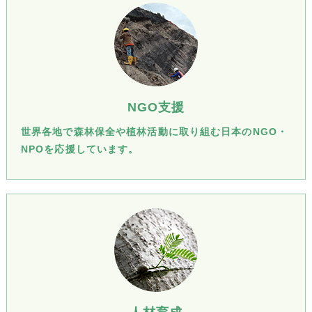
NGO支援
世界各地で森林保全や植林活動に取り組む日本のNGO・
NPOを応援しています。