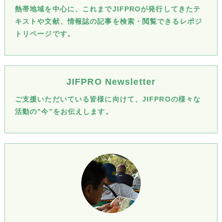
熱帯地域を中心に、これまでJIFPROが発行してきたテ
キストや文献、情報誌の記事を検索・閲覧できるレポジ
トリページです。
JIFPRO Newsletter
ご支援いただいている皆様に向けて、JIFPROの様々な
活動の”今”をお伝えします。