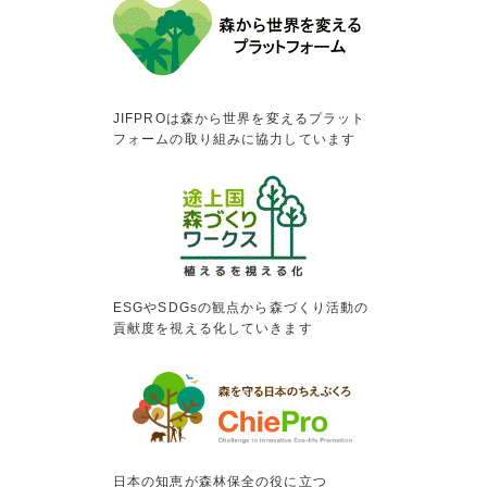
JIFPROは森から世界を変えるプラット
フォームの取り組みに協力しています
ESGやSDGsの観点から森づくり活動の
貢献度を視える化していきます
日本の知恵が森林保全の役に立つ