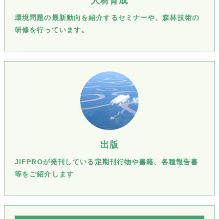
人材育成
環境問題の最新動向を紹介するセミナーや、森林技術の
研修を行っています。
出版
JIFPROが発刊している定期刊行物や書籍、各種報告書
等をご紹介します