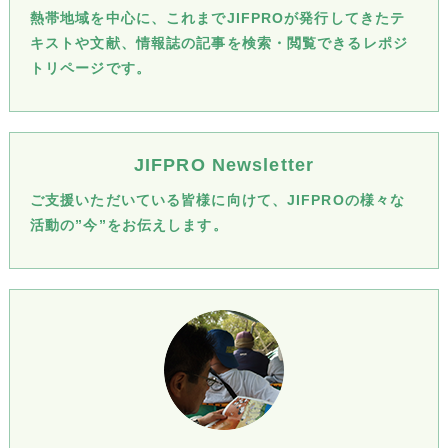
熱帯地域を中心に、これまでJIFPROが発行してきたテ
キストや文献、情報誌の記事を検索・閲覧できるレポジ
トリページです。
JIFPRO Newsletter
ご支援いただいている皆様に向けて、JIFPROの様々な
活動の”今”をお伝えします。