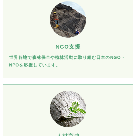
NGO支援
世界各地で森林保全や植林活動に取り組む日本のNGO・
NPOを応援しています。