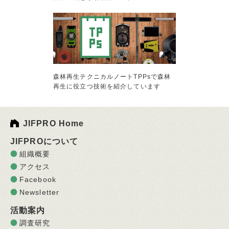
森林再生テクニカルノートTPPsで森林
再生に役立つ技術を紹介しています
JIFPRO Home
JIFPROについて
組織概要
アクセス
Facebook
Newsletter
活動案内
調査研究