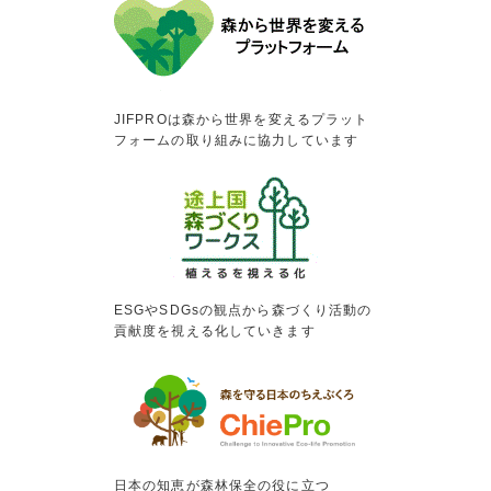
JIFPROは森から世界を変えるプラット
フォームの取り組みに協力しています
ESGやSDGsの観点から森づくり活動の
貢献度を視える化していきます
日本の知恵が森林保全の役に立つ