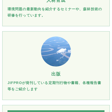
人材育成
環境問題の最新動向を紹介するセミナーや、森林技術の
研修を行っています。
出版
JIFPROが発刊している定期刊行物や書籍、各種報告書
等をご紹介します