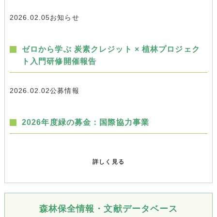
2026.02.05
お知らせ
ゼロから学ぶ 炭素クレジット × 植林プロジェク
ト入門研修開催報告
2026.02.02
公募情報
2026年度緑の募金：国際協力事業
詳しく見る
森林保全情報・文献データベース