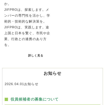
か。
JIFPROは、探索します。メ
ンバーの専門性を活かし、学
術的・技術的な解決策を。
JIFPROは、実践します。途
上国と日本を繋ぐ、市民や企
業、行政との連携のあり方
を。
詳しく見る
お知らせ
2026.04.01
お知らせ
役員候補者の募集について