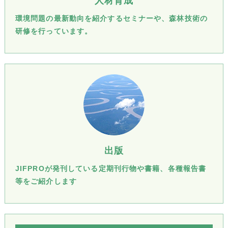
人材育成
環境問題の最新動向を紹介するセミナーや、森林技術の
研修を行っています。
出版
JIFPROが発刊している定期刊行物や書籍、各種報告書
等をご紹介します