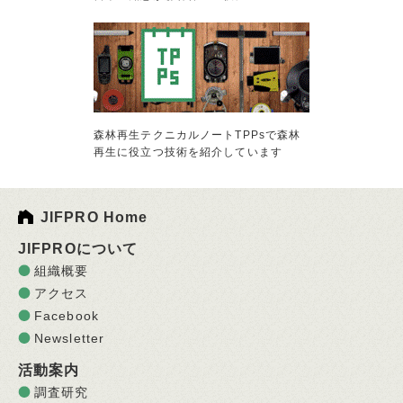
森林再生テクニカルノートTPPsで森林
再生に役立つ技術を紹介しています
JIFPRO Home
JIFPROについて
組織概要
アクセス
Facebook
Newsletter
活動案内
調査研究