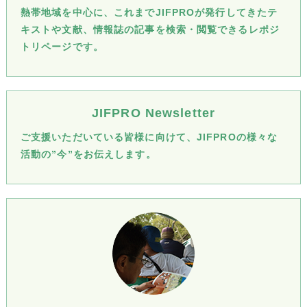
熱帯地域を中心に、これまでJIFPROが発行してきたテ
キストや文献、情報誌の記事を検索・閲覧できるレポジ
トリページです。
JIFPRO Newsletter
ご支援いただいている皆様に向けて、JIFPROの様々な
活動の”今”をお伝えします。