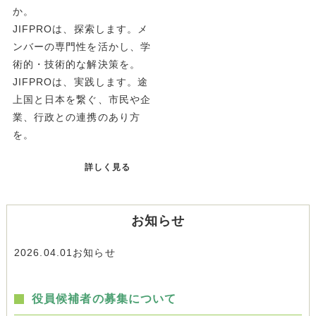
か。
JIFPROは、探索します。メ
ンバーの専門性を活かし、学
術的・技術的な解決策を。
JIFPROは、実践します。途
上国と日本を繋ぐ、市民や企
業、行政との連携のあり方
を。
詳しく見る
お知らせ
2026.04.01
お知らせ
役員候補者の募集について