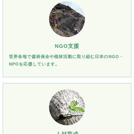
NGO支援
世界各地で森林保全や植林活動に取り組む日本のNGO・
NPOを応援しています。