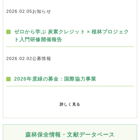
2026.02.05
お知らせ
ゼロから学ぶ 炭素クレジット × 植林プロジェク
ト入門研修開催報告
2026.02.02
公募情報
2026年度緑の募金：国際協力事業
詳しく見る
森林保全情報・文献データベース