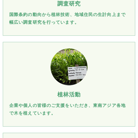
調査研究
国際条約の動向から植林技術、地域住民の生計向上まで
幅広い調査研究を行っています。
植林活動
企業や個人の皆様のご支援をいただき、東南アジア各地
で木を植えています。