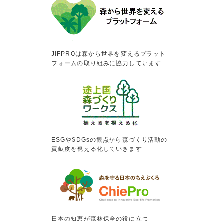
JIFPROは森から世界を変えるプラット
フォームの取り組みに協力しています
ESGやSDGsの観点から森づくり活動の
貢献度を視える化していきます
日本の知恵が森林保全の役に立つ