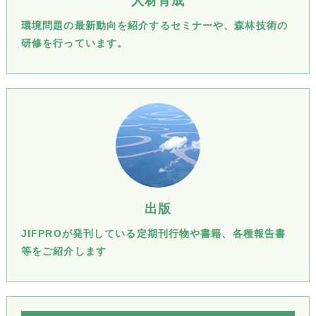
人材育成
環境問題の最新動向を紹介するセミナーや、森林技術の
研修を行っています。
出版
JIFPROが発刊している定期刊行物や書籍、各種報告書
等をご紹介します