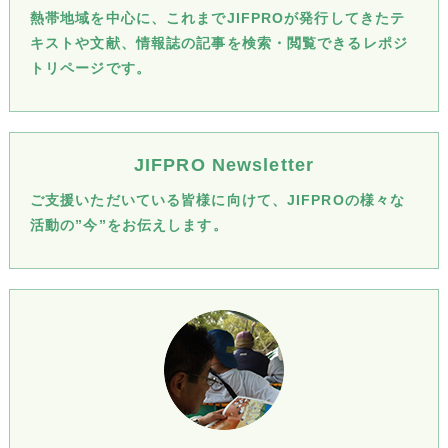
熱帯地域を中心に、これまでJIFPROが発行してきたテ
キストや文献、情報誌の記事を検索・閲覧できるレポジ
トリページです。
JIFPRO Newsletter
ご支援いただいている皆様に向けて、JIFPROの様々な
活動の”今”をお伝えします。