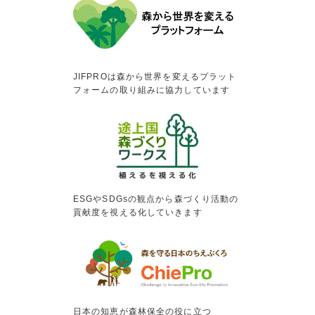
JIFPROは森から世界を変えるプラット
フォームの取り組みに協力しています
ESGやSDGsの観点から森づくり活動の
貢献度を視える化していきます
日本の知恵が森林保全の役に立つ