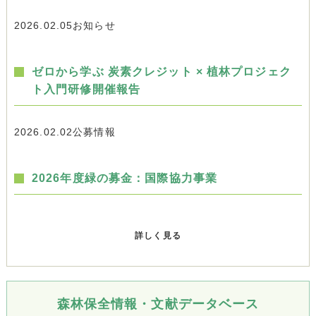
2026.02.05
お知らせ
ゼロから学ぶ 炭素クレジット × 植林プロジェク
ト入門研修開催報告
2026.02.02
公募情報
2026年度緑の募金：国際協力事業
詳しく見る
森林保全情報・文献データベース