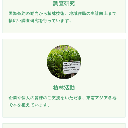
調査研究
国際条約の動向から植林技術、地域住民の生計向上まで
幅広い調査研究を行っています。
植林活動
企業や個人の皆様のご支援をいただき、東南アジア各地
で木を植えています。