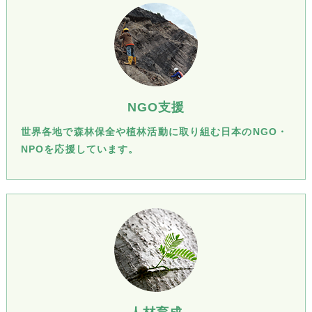
NGO支援
世界各地で森林保全や植林活動に取り組む日本のNGO・
NPOを応援しています。