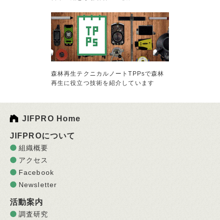
森林再生テクニカルノートTPPsで森林
再生に役立つ技術を紹介しています
JIFPRO Home
JIFPROについて
組織概要
アクセス
Facebook
Newsletter
活動案内
調査研究