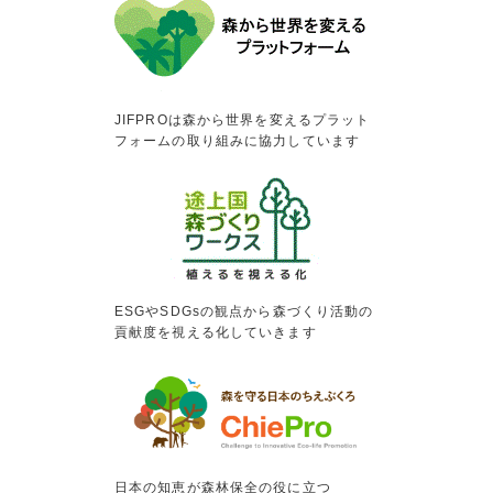
JIFPROは森から世界を変えるプラット
フォームの取り組みに協力しています
ESGやSDGsの観点から森づくり活動の
貢献度を視える化していきます
日本の知恵が森林保全の役に立つ