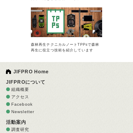
森林再生テクニカルノートTPPsで森林
再生に役立つ技術を紹介しています
JIFPRO Home
JIFPROについて
組織概要
アクセス
Facebook
Newsletter
活動案内
調査研究