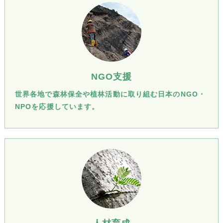
NGO支援
世界各地で森林保全や植林活動に取り組む日本のNGO・
NPOを応援しています。