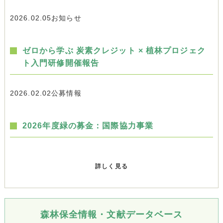
2026.02.05
お知らせ
ゼロから学ぶ 炭素クレジット × 植林プロジェク
ト入門研修開催報告
2026.02.02
公募情報
2026年度緑の募金：国際協力事業
詳しく見る
森林保全情報・文献データベース