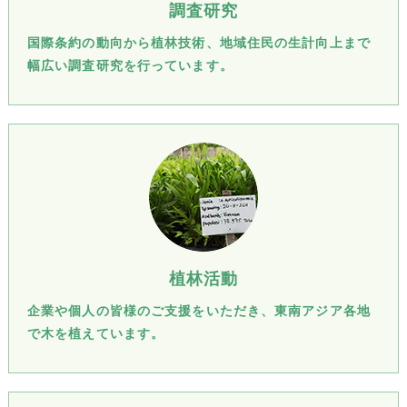
調査研究
国際条約の動向から植林技術、地域住民の生計向上まで
幅広い調査研究を行っています。
植林活動
企業や個人の皆様のご支援をいただき、東南アジア各地
で木を植えています。