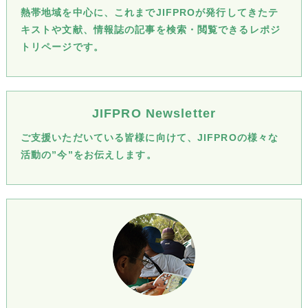
熱帯地域を中心に、これまでJIFPROが発行してきたテ
キストや文献、情報誌の記事を検索・閲覧できるレポジ
トリページです。
JIFPRO Newsletter
ご支援いただいている皆様に向けて、JIFPROの様々な
活動の”今”をお伝えします。