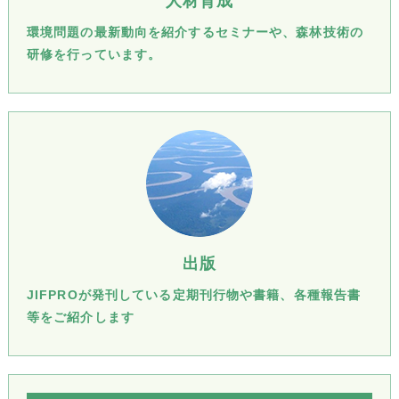
人材育成
環境問題の最新動向を紹介するセミナーや、森林技術の
研修を行っています。
出版
JIFPROが発刊している定期刊行物や書籍、各種報告書
等をご紹介します