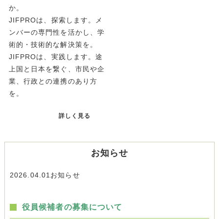
か。
JIFPROは、探索します。メ
ンバーの専門性を活かし、学
術的・技術的な解決策を。
JIFPROは、実践します。途
上国と日本を繋ぐ、市民や企
業、行政との連携のあり方
を。
詳しく見る
お知らせ
2026.04.01
お知らせ
役員候補者の募集について