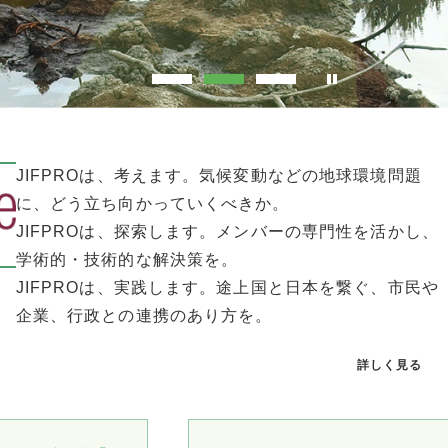
JIFPROは、考えます。気候変動などの地球環境問題
に、どう立ち向かっていくべきか。
JIFPROは、探索します。メンバーの専門性を活かし、
学術的・技術的な解決策を。
JIFPROは、実践します。途上国と日本を繋ぐ、市民や
企業、行政との連携のあり方を。
詳しく見る