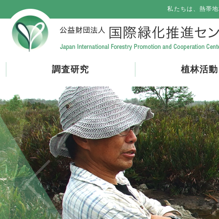
私たちは、熱帯地
調査研究
植林活動