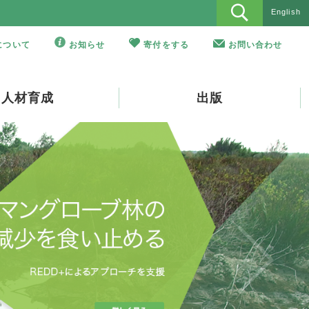
English
Oについて
お知らせ
寄付をする
お問い合わせ
人材育成
出版