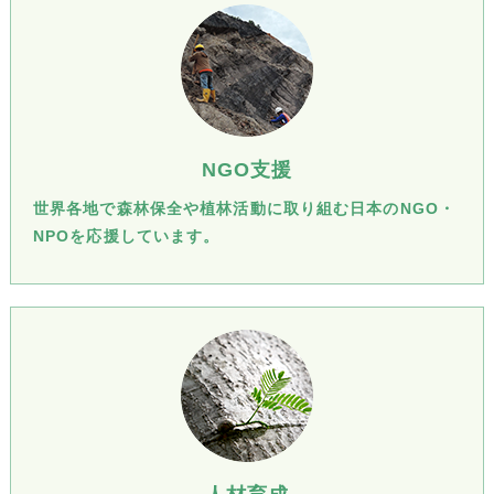
NGO支援
世界各地で森林保全や植林活動に取り組む日本のNGO・
NPOを応援しています。