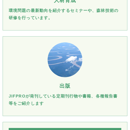
人材育成
環境問題の最新動向を紹介するセミナーや、森林技術の
研修を行っています。
出版
JIFPROが発刊している定期刊行物や書籍、各種報告書
等をご紹介します