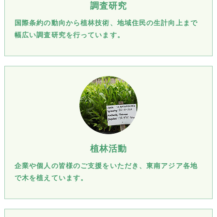
調査研究
国際条約の動向から植林技術、地域住民の生計向上まで
幅広い調査研究を行っています。
植林活動
企業や個人の皆様のご支援をいただき、東南アジア各地
で木を植えています。