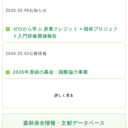
2026.02.05
お知らせ
ゼロから学ぶ 炭素クレジット × 植林プロジェク
ト入門研修開催報告
2026.02.02
公募情報
2026年度緑の募金：国際協力事業
詳しく見る
森林保全情報・文献データベース