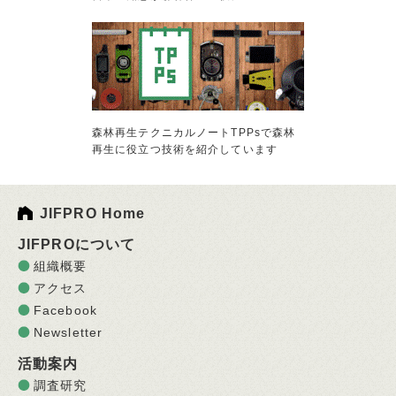
森林再生テクニカルノートTPPsで森林
再生に役立つ技術を紹介しています
JIFPRO Home
JIFPROについて
組織概要
アクセス
Facebook
Newsletter
活動案内
調査研究