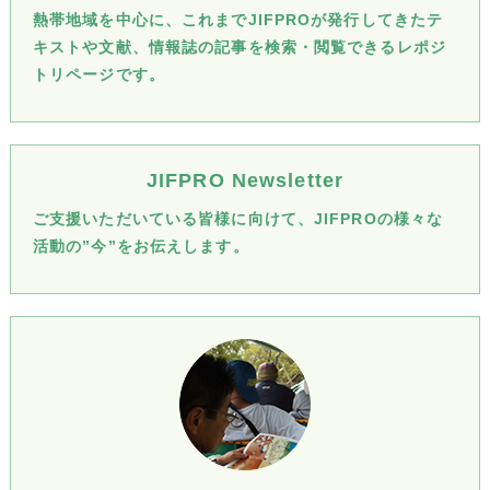
熱帯地域を中心に、これまでJIFPROが発行してきたテ
キストや文献、情報誌の記事を検索・閲覧できるレポジ
トリページです。
JIFPRO Newsletter
ご支援いただいている皆様に向けて、JIFPROの様々な
活動の”今”をお伝えします。