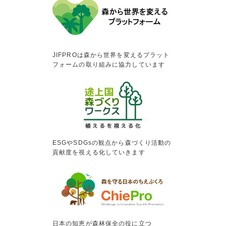
JIFPROは森から世界を変えるプラット
フォームの取り組みに協力しています
ESGやSDGsの観点から森づくり活動の
貢献度を視える化していきます
日本の知恵が森林保全の役に立つ