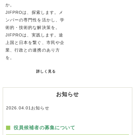
か。
JIFPROは、探索します。メ
ンバーの専門性を活かし、学
術的・技術的な解決策を。
JIFPROは、実践します。途
上国と日本を繋ぐ、市民や企
業、行政との連携のあり方
を。
詳しく見る
お知らせ
2026.04.01
お知らせ
役員候補者の募集について