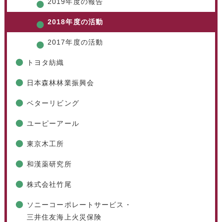
2019年度の報告
2018年度の活動
2017年度の活動
トヨタ紡織
日本森林林業振興会
ベターリビング
ユーピーアール
東京木工所
和漢薬研究所
株式会社竹尾
ソニーコーポレートサービス・
三井住友海上火災保険