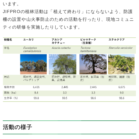
います。
JIFPROの植林活動は「植えて終わり」にならないよう、防護
柵の設置や山火事防止のための活動を行ったり、現地コミュニ
ティの研修を実施したりしています。
活動の様子