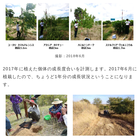
撮影：2018年6月
2017年に植えた個体の成長度合いを計測します。2017年6月に
植栽したので、ちょうど1年分の成長状況ということになりま
す。