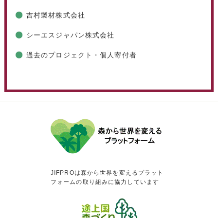
吉村製材株式会社
シーエスジャパン株式会社
過去のプロジェクト・個人寄付者
JIFPROは森から世界を変えるプラット
フォームの取り組みに協力しています