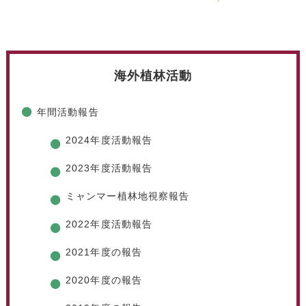
海外植林活動
年間活動報告
2024年度活動報告
2023年度活動報告
ミャンマー植林地視察報告
2022年度活動報告
2021年度の報告
2020年度の報告