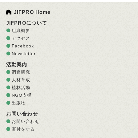
JIFPRO Home
JIFPROについて
組織概要
アクセス
Facebook
Newsletter
活動案内
調査研究
人材育成
植林活動
NGO支援
出版物
お問い合わせ
お問い合わせ
寄付をする