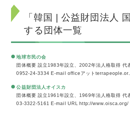
「韓国 | 公益財団法人
する団体一覧
地球市民の会
団体概要 設立1983年設立、2002年法人格取得 代
0952-24-3334 E-mail officeアットterrapeople.
公益財団法人オイスカ
団体概要 設立1961年設立、1969年法人格取得 代
03-3322-5161 E-mail URL http://www.oisca.o