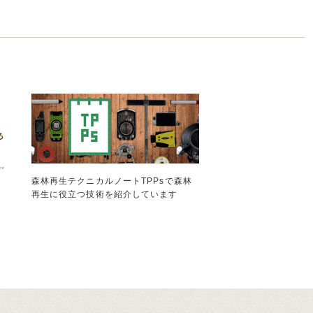
森林再生テクニカルノートTPPsで森林
再生に役立つ技術を紹介しています