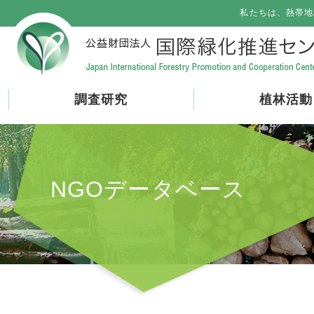
私たちは、熱帯地
調査研究
植林活動
NGOデータベース