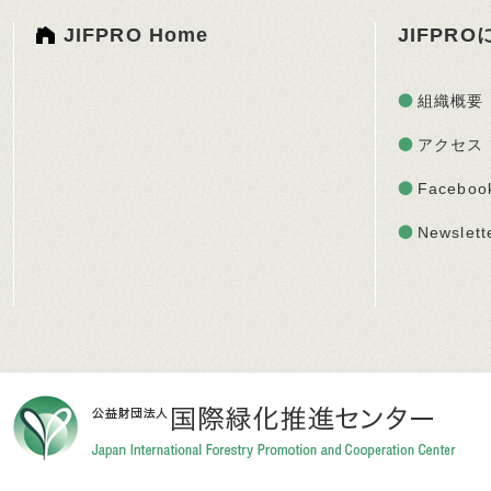
JIFPRO Home
JIFPR
組織概要
アクセス
Faceboo
Newslett