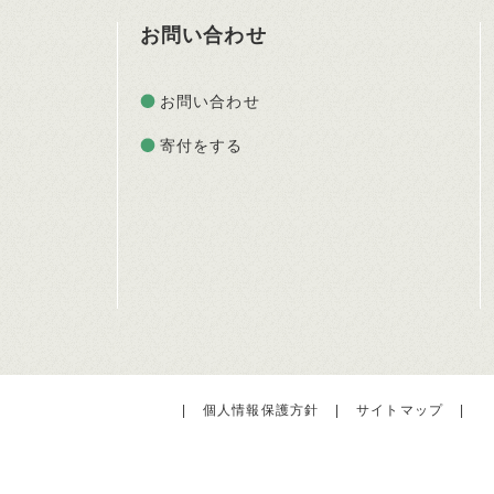
お問い合わせ
お問い合わせ
寄付をする
|
個人情報保護方針
|
サイトマップ
|