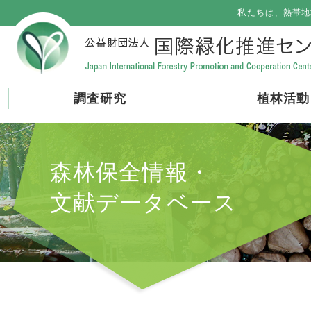
私たちは、熱帯地
調査研究
植林活動
森林保全情報・
文献データベース