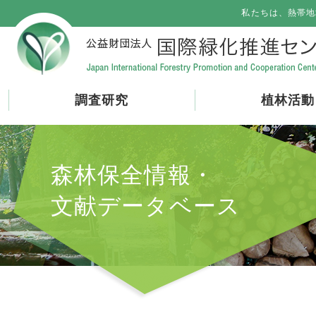
私たちは、熱帯地
調査研究
植林活動
森林保全情報・
文献データベース