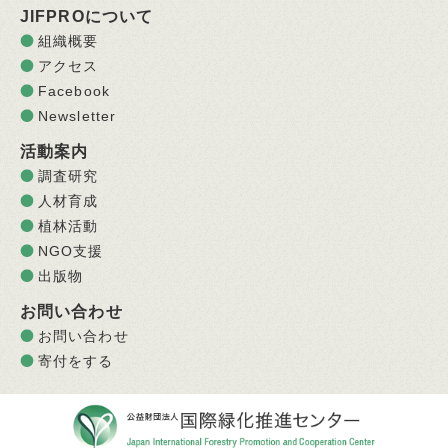
JIFPROについて
組織概要
アクセス
Facebook
Newsletter
活動案内
調査研究
人材育成
植林活動
NGO支援
出版物
お問い合わせ
お問い合わせ
寄付をする