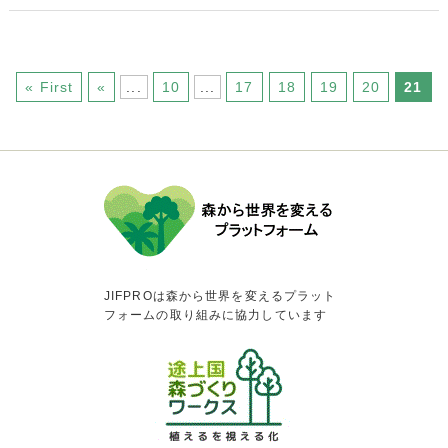
« First
«
...
10
...
17
18
19
20
21
JIFPROは森から世界を変えるプラット
フォームの取り組みに協力しています