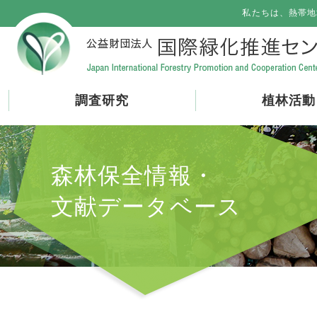
私たちは、熱帯地
調査研究
植林活動
森林保全情報・
文献データベース