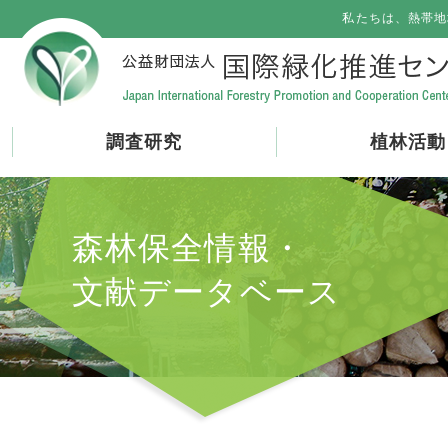
私たちは、熱帯地
調査研究
植林活動
森林保全情報・
文献データベース