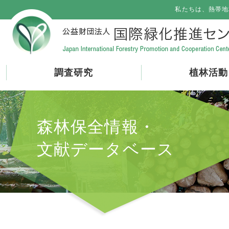
私たちは、熱帯地
調査研究
植林活動
森林保全情報・
文献データベース