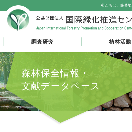
私たちは、熱帯地
調査研究
植林活動
森林保全情報・
文献データベース