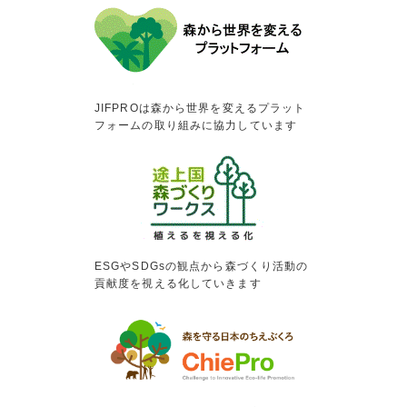
JIFPROは森から世界を変えるプラット
フォームの取り組みに協力しています
ESGやSDGsの観点から森づくり活動の
貢献度を視える化していきます