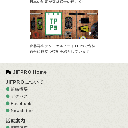
日本の知恵が森林保全の役に立つ
森林再生テクニカルノートTPPsで森林
再生に役立つ技術を紹介しています
JIFPRO Home
JIFPROについて
組織概要
アクセス
Facebook
Newsletter
活動案内
調査研究