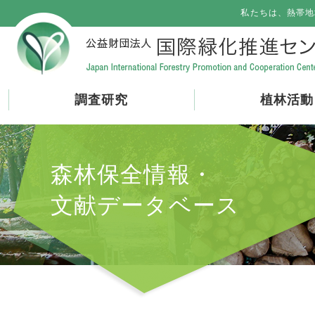
私たちは、熱帯地
調査研究
植林活動
森林保全情報・
文献データベース