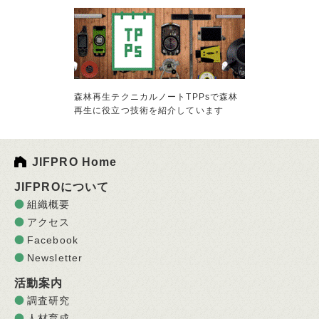
森林再生テクニカルノートTPPsで森林
再生に役立つ技術を紹介しています
JIFPRO Home
JIFPROについて
組織概要
アクセス
Facebook
Newsletter
活動案内
調査研究
人材育成