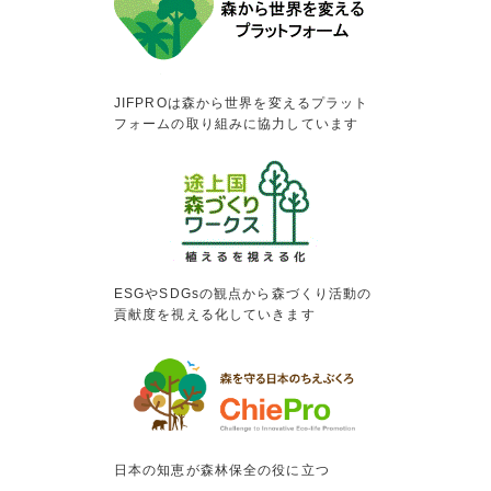
JIFPROは森から世界を変えるプラット
フォームの取り組みに協力しています
ESGやSDGsの観点から森づくり活動の
貢献度を視える化していきます
日本の知恵が森林保全の役に立つ