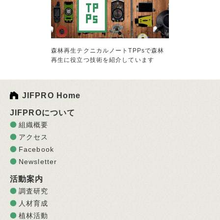
森林再生テクニカルノートTPPsで森林
再生に役立つ技術を紹介しています
JIFPRO Home
JIFPROについて
組織概要
アクセス
Facebook
Newsletter
活動案内
調査研究
人材育成
植林活動