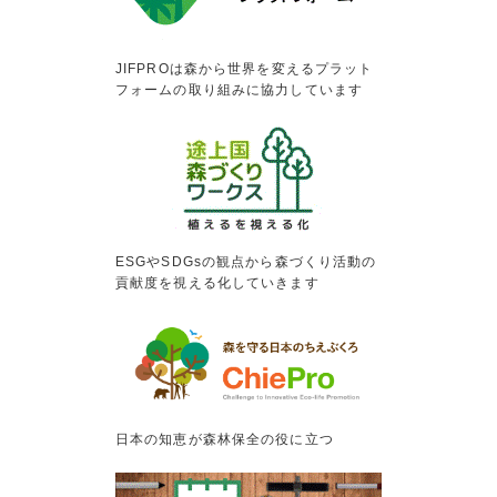
JIFPROは森から世界を変えるプラット
フォームの取り組みに協力しています
ESGやSDGsの観点から森づくり活動の
貢献度を視える化していきます
日本の知恵が森林保全の役に立つ