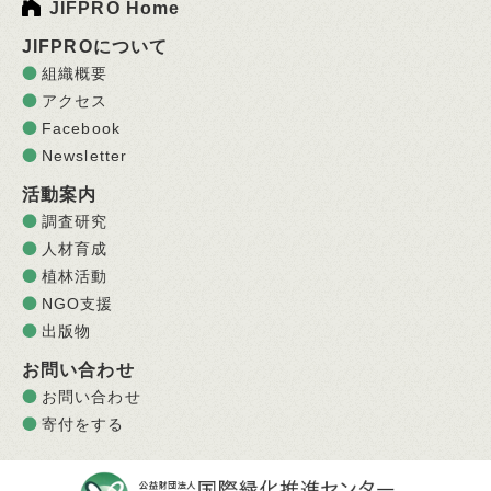
JIFPRO Home
JIFPROについて
組織概要
アクセス
Facebook
Newsletter
活動案内
調査研究
人材育成
植林活動
NGO支援
出版物
お問い合わせ
お問い合わせ
寄付をする