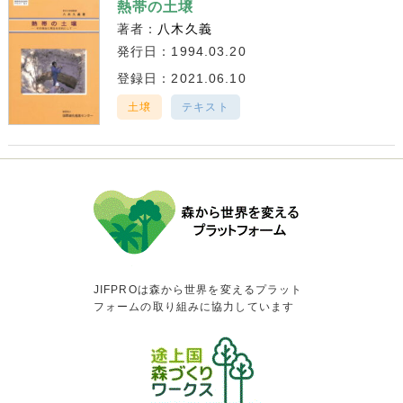
熱帯の土壌
著者：
八木久義
発行日：1994.03.20
登録日：2021.06.10
土壌
テキスト
JIFPROは森から世界を変えるプラット
フォームの取り組みに協力しています