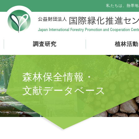
私たちは、熱帯地
調査研究
植林活動
森林保全情報・
文献データベース