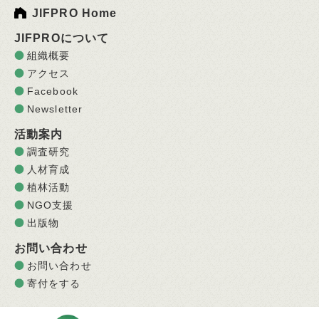
JIFPRO Home
JIFPROについて
組織概要
アクセス
Facebook
Newsletter
活動案内
調査研究
人材育成
植林活動
NGO支援
出版物
お問い合わせ
お問い合わせ
寄付をする