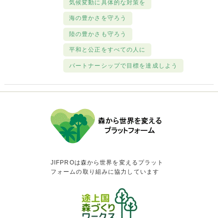
気候変動に具体的な対策を
海の豊かさを守ろう
陸の豊かさも守ろう
平和と公正をすべての人に
パートナーシップで目標を達成しよう
JIFPROは森から世界を変えるプラット
フォームの取り組みに協力しています